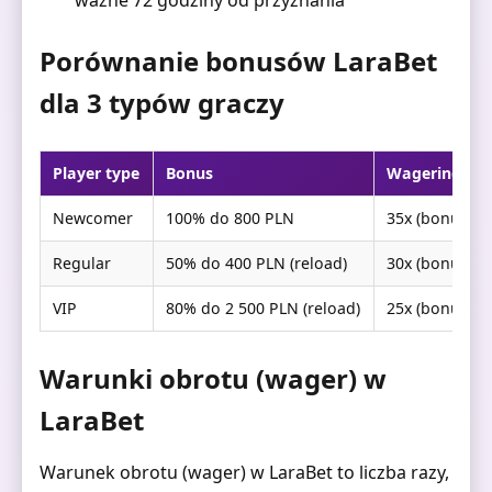
Porównanie bonusów LaraBet
dla 3 typów graczy
Player type
Bonus
Wagering
Newcomer
100% do 800 PLN
35x (bonus)
Regular
50% do 400 PLN (reload)
30x (bonus)
VIP
80% do 2 500 PLN (reload)
25x (bonus)
Warunki obrotu (wager) w
LaraBet
Warunek obrotu (wager) w LaraBet to liczba razy,