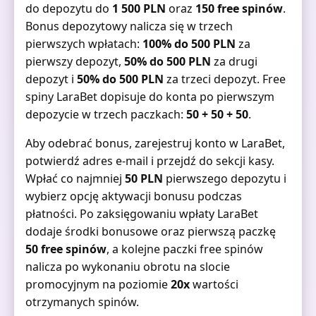
do depozytu do
1 500 PLN
oraz
150 free spinów
.
Bonus depozytowy nalicza się w trzech
pierwszych wpłatach:
100% do 500 PLN
za
pierwszy depozyt,
50% do 500 PLN
za drugi
depozyt i
50% do 500 PLN
za trzeci depozyt. Free
spiny LaraBet dopisuje do konta po pierwszym
depozycie w trzech paczkach:
50 + 50 + 50
.
Aby odebrać bonus, zarejestruj konto w LaraBet,
potwierdź adres e-mail i przejdź do sekcji kasy.
Wpłać co najmniej
50 PLN
pierwszego depozytu i
wybierz opcję aktywacji bonusu podczas
płatności. Po zaksięgowaniu wpłaty LaraBet
dodaje środki bonusowe oraz pierwszą paczkę
50 free spinów
, a kolejne paczki free spinów
nalicza po wykonaniu obrotu na slocie
promocyjnym na poziomie
20x
wartości
otrzymanych spinów.