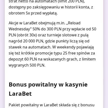
strat netto na automatach (limit 200 PLN),
dostępny po zaksięgowaniu w historii konta, z
obrotem 5x przed wypłatą.
Akcje w LaraBet obejmują m.in. „Reload
Wednesday” 50% do 300 PLN przy wpłacie od 50
PLN (obrót 30x) oraz turnieje slotowe z pulą
nagród 20 000 PLN, gdzie punkty liczą się od
stawek na automatach. W weekendy pojawiają
się też krótkie promocje typu 25 free spinów za
depozyt 60 PLN na wskazanych grach, z limitem
wygranych 500 PLN.
Bonus powitalny w kasynie
LaraBet
Pakiet powitalny w LaraBet składa się z bonusu