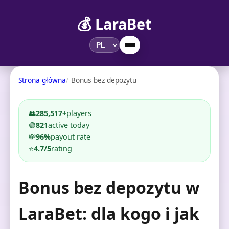
💰 LaraBet
Strona główna
Bonus bez depozytu
👥
285,517+
players
🟢
821
active today
💸
96%
payout rate
⭐
4.7/5
rating
Bonus bez depozytu w
LaraBet: dla kogo i jak