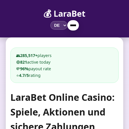
💰 LaraBet
👥
285,517+
players
🟢
821
active today
💸
96%
payout rate
⭐
4.7/5
rating
LaraBet Online Casino:
Spiele, Aktionen und
sichere Zahlungen