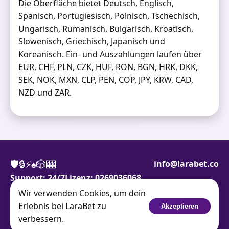
Die Oberfläche bietet Deutsch, Englisch,
Spanisch, Portugiesisch, Polnisch, Tschechisch,
Ungarisch, Rumänisch, Bulgarisch, Kroatisch,
Slowenisch, Griechisch, Japanisch und
Koreanisch. Ein- und Auszahlungen laufen über
EUR, CHF, PLN, CZK, HUF, RON, BGN, HRK, DKK,
SEK, NOK, MXN, CLP, PEN, COP, JPY, KRW, CAD,
NZD und ZAR.
🛡️
🔒
⚡
♠️
🎲
🎰
info@larabet.co
Support: 24/7
Lizenz: 0269036068
Wir verwenden Cookies, um dein
Bitte spiele verantwortungsbewusst.
Erlebnis bei LaraBet zu
Akzeptieren
© 2019 -
2026
LaraBet.
verbessern.