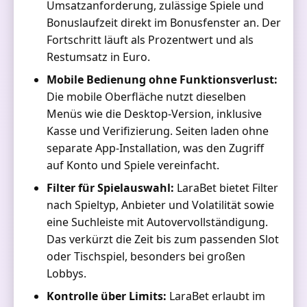
Umsatzanforderung, zulässige Spiele und
Bonuslaufzeit direkt im Bonusfenster an. Der
Fortschritt läuft als Prozentwert und als
Restumsatz in Euro.
Mobile Bedienung ohne Funktionsverlust:
Die mobile Oberfläche nutzt dieselben
Menüs wie die Desktop-Version, inklusive
Kasse und Verifizierung. Seiten laden ohne
separate App-Installation, was den Zugriff
auf Konto und Spiele vereinfacht.
Filter für Spielauswahl:
LaraBet bietet Filter
nach Spieltyp, Anbieter und Volatilität sowie
eine Suchleiste mit Autovervollständigung.
Das verkürzt die Zeit bis zum passenden Slot
oder Tischspiel, besonders bei großen
Lobbys.
Kontrolle über Limits:
LaraBet erlaubt im