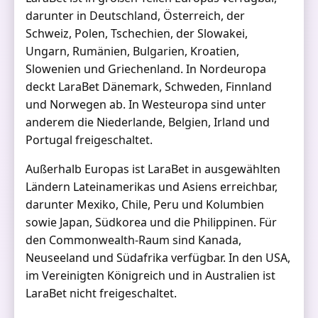
darunter in Deutschland, Österreich, der
Schweiz, Polen, Tschechien, der Slowakei,
Ungarn, Rumänien, Bulgarien, Kroatien,
Slowenien und Griechenland. In Nordeuropa
deckt LaraBet Dänemark, Schweden, Finnland
und Norwegen ab. In Westeuropa sind unter
anderem die Niederlande, Belgien, Irland und
Portugal freigeschaltet.
Außerhalb Europas ist LaraBet in ausgewählten
Ländern Lateinamerikas und Asiens erreichbar,
darunter Mexiko, Chile, Peru und Kolumbien
sowie Japan, Südkorea und die Philippinen. Für
den Commonwealth-Raum sind Kanada,
Neuseeland und Südafrika verfügbar. In den USA,
im Vereinigten Königreich und in Australien ist
LaraBet nicht freigeschaltet.