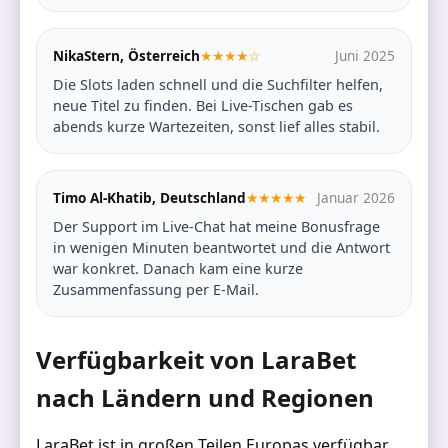
NikaStern, Österreich
★★★★☆
Juni 2025
Die Slots laden schnell und die Suchfilter helfen,
neue Titel zu finden. Bei Live-Tischen gab es
abends kurze Wartezeiten, sonst lief alles stabil.
Timo Al-Khatib, Deutschland
★★★★★
Januar 2026
Der Support im Live-Chat hat meine Bonusfrage
in wenigen Minuten beantwortet und die Antwort
war konkret. Danach kam eine kurze
Zusammenfassung per E-Mail.
Verfügbarkeit von LaraBet
nach Ländern und Regionen
LaraBet ist in großen Teilen Europas verfügbar,