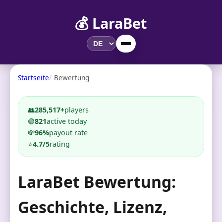
💰 LaraBet
Startseite
Bewertung
👥
285,517+
players
🟢
821
active today
💸
96%
payout rate
⭐
4.7/5
rating
LaraBet Bewertung:
Geschichte, Lizenz,