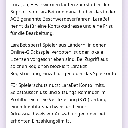
Curaçao; Beschwerden laufen zuerst über den
Support von LaraBet und danach über das in den
AGB genannte Beschwerdeverfahren. LaraBet
nennt dafür eine Kontaktadresse und eine Frist
für die Bearbeitung.
LaraBet sperrt Spieler aus Ländern, in denen
Online-Glücksspiel verboten ist oder lokale
Lizenzen vorgeschrieben sind. Bei Zugriff aus
solchen Regionen blockiert LaraBet
Registrierung, Einzahlungen oder das Spielkonto.
Für Spielerschutz nutzt LaraBet Kontolimits,
Selbstausschluss und Sitzungs-Reminder im
Profilbereich. Die Verifizierung (KYC) verlangt
einen Identitätsnachweis und einen
Adressnachweis vor Auszahlungen oder bei
erhöhten Einzahlungslimits.