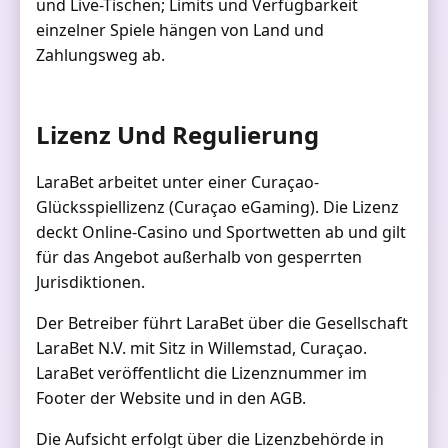
und Live-Tischen; Limits und Verfügbarkeit
einzelner Spiele hängen von Land und
Zahlungsweg ab.
Lizenz Und Regulierung
LaraBet arbeitet unter einer Curaçao-
Glücksspiellizenz (Curaçao eGaming). Die Lizenz
deckt Online-Casino und Sportwetten ab und gilt
für das Angebot außerhalb von gesperrten
Jurisdiktionen.
Der Betreiber führt LaraBet über die Gesellschaft
LaraBet N.V. mit Sitz in Willemstad, Curaçao.
LaraBet veröffentlicht die Lizenznummer im
Footer der Website und in den AGB.
Die Aufsicht erfolgt über die Lizenzbehörde in