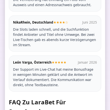
Ausweis und einen Adressnachweis gebraucht.
NikaRhein, Deutschland
★★★★☆
Juni 2025
Die Slots laden schnell, und die Suchfunktion
findet Anbieter und Titel ohne Umwege. Bei zwei
Live-Tischen gab es abends kurze Verzögerungen
im Stream.
León Varga, Österreich
★★★★★
Januar 2026
Der Support im Live-Chat hat meine Bonusfrage
in wenigen Minuten geklärt und die Antwort im
Verlauf dokumentiert. Die Kommunikation war
direkt, ohne Textbausteine.
FAQ Zu LaraBet Für