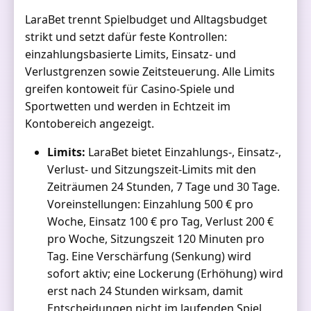
LaraBet trennt Spielbudget und Alltagsbudget
strikt und setzt dafür feste Kontrollen:
einzahlungsbasierte Limits, Einsatz- und
Verlustgrenzen sowie Zeitsteuerung. Alle Limits
greifen kontoweit für Casino-Spiele und
Sportwetten und werden in Echtzeit im
Kontobereich angezeigt.
Limits:
LaraBet bietet Einzahlungs-, Einsatz-,
Verlust- und Sitzungszeit-Limits mit den
Zeiträumen 24 Stunden, 7 Tage und 30 Tage.
Voreinstellungen: Einzahlung 500 € pro
Woche, Einsatz 100 € pro Tag, Verlust 200 €
pro Woche, Sitzungszeit 120 Minuten pro
Tag. Eine Verschärfung (Senkung) wird
sofort aktiv; eine Lockerung (Erhöhung) wird
erst nach 24 Stunden wirksam, damit
Entscheidungen nicht im laufenden Spiel