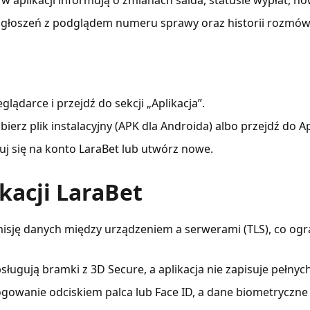
zgłoszeń z podglądem numeru sprawy oraz historii rozmów
lądarce i przejdź do sekcji „Aplikacja”.
bierz plik instalacyjny (APK dla Androida) albo przejdź do A
oguj się na konto LaraBet lub utwórz nowe.
kacji LaraBet
misję danych między urządzeniem a serwerami (TLS), co ogr
sługują bramki z 3D Secure, a aplikacja nie zapisuje pełny
ogowanie odciskiem palca lub Face ID, a dane biometrycz