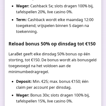
Wager:
Cashback 5x; slots dragen 100% bij,
tafelspellen 20%, live casino 0%.
Term:
Cashback wordt elke maandag 12:00
toegekend; vrijspelen binnen 5 dagen na
toekenning.
Reload bonus 50% op dinsdag tot €150
LaraBet geeft elke dinsdag 50% bonus op één
storting, tot €150. De bonus wordt als bonusgeld
toegevoegd na het voldoen aan de
minimumbedragregel.
Deposit:
Min. €25; max. bonus €150; één
claim per account per dinsdag.
Wager:
Bonus 30x; slots dragen 100% bij,
tafelspellen 15%, live casino 0%.