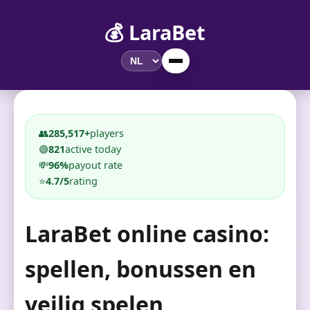
💰 LaraBet
👥
285,517+
players
🟢
821
active today
💸
96%
payout rate
⭐
4.7/5
rating
LaraBet online casino:
spellen, bonussen en
veilig spelen