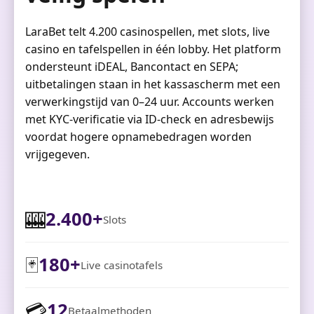
LaraBet telt 4.200 casinospellen, met slots, live
casino en tafelspellen in één lobby. Het platform
ondersteunt iDEAL, Bancontact en SEPA;
uitbetalingen staan in het kassascherm met een
verwerkingstijd van 0–24 uur. Accounts werken
met KYC-verificatie via ID-check en adresbewijs
voordat hogere opnamebedragen worden
vrijgegeven.
🎰
2.400+
Slots
🃏
180+
Live casinotafels
💳
12
Betaalmethoden