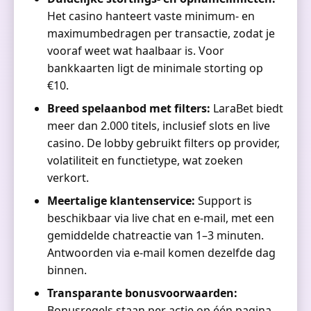
Het casino hanteert vaste minimum- en
maximumbedragen per transactie, zodat je
vooraf weet wat haalbaar is. Voor
bankkaarten ligt de minimale storting op
€10.
Breed spelaanbod met filters:
LaraBet biedt
meer dan 2.000 titels, inclusief slots en live
casino. De lobby gebruikt filters op provider,
volatiliteit en functietype, wat zoeken
verkort.
Meertalige klantenservice:
Support is
beschikbaar via live chat en e-mail, met een
gemiddelde chatreactie van 1–3 minuten.
Antwoorden via e-mail komen dezelfde dag
binnen.
Transparante bonusvoorwaarden:
Bonusregels staan per actie op één pagina