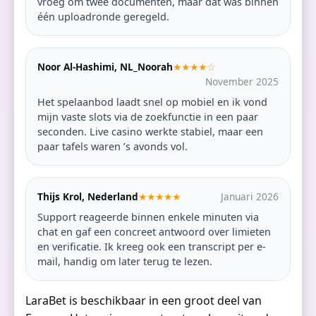
vroeg om twee documenten, maar dat was binnen
één uploadronde geregeld.
Noor Al-Hashimi, NL_Noorah
★★★★☆
November 2025
Het spelaanbod laadt snel op mobiel en ik vond
mijn vaste slots via de zoekfunctie in een paar
seconden. Live casino werkte stabiel, maar een
paar tafels waren ’s avonds vol.
Thijs Krol, Nederland
★★★★★
Januari 2026
Support reageerde binnen enkele minuten via
chat en gaf een concreet antwoord over limieten
en verificatie. Ik kreeg ook een transcript per e-
mail, handig om later terug te lezen.
LaraBet is beschikbaar in een groot deel van