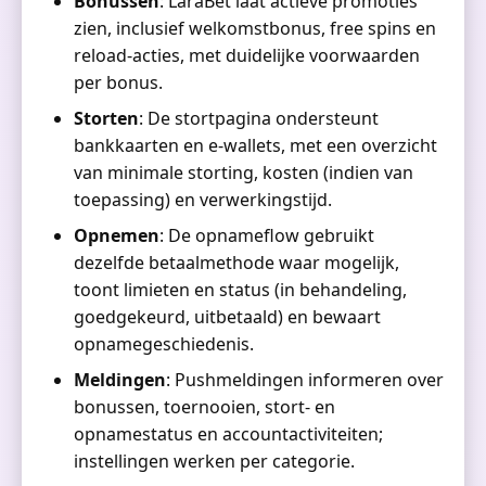
Bonussen
: LaraBet laat actieve promoties
zien, inclusief welkomstbonus, free spins en
reload-acties, met duidelijke voorwaarden
per bonus.
Storten
: De stortpagina ondersteunt
bankkaarten en e-wallets, met een overzicht
van minimale storting, kosten (indien van
toepassing) en verwerkingstijd.
Opnemen
: De opnameflow gebruikt
dezelfde betaalmethode waar mogelijk,
toont limieten en status (in behandeling,
goedgekeurd, uitbetaald) en bewaart
opnamegeschiedenis.
Meldingen
: Pushmeldingen informeren over
bonussen, toernooien, stort- en
opnamestatus en accountactiviteiten;
instellingen werken per categorie.