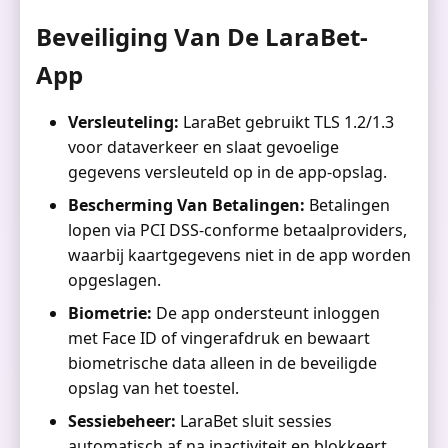
Beveiliging Van De LaraBet-
App
Versleuteling:
LaraBet gebruikt TLS 1.2/1.3
voor dataverkeer en slaat gevoelige
gegevens versleuteld op in de app-opslag.
Bescherming Van Betalingen:
Betalingen
lopen via PCI DSS-conforme betaalproviders,
waarbij kaartgegevens niet in de app worden
opgeslagen.
Biometrie:
De app ondersteunt inloggen
met Face ID of vingerafdruk en bewaart
biometrische data alleen in de beveiligde
opslag van het toestel.
Sessiebeheer:
LaraBet sluit sessies
automatisch af na inactiviteit en blokkeert