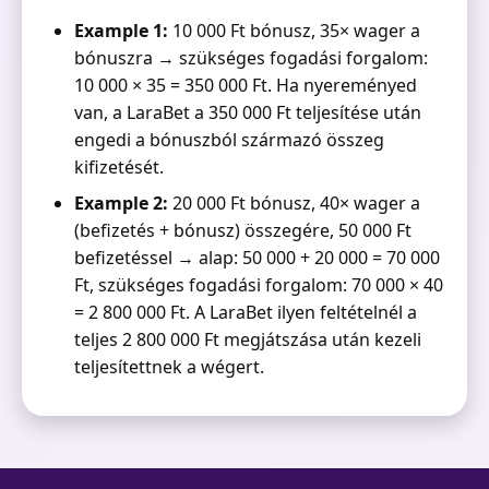
Example 1:
10 000 Ft bónusz, 35× wager a
bónuszra → szükséges fogadási forgalom:
10 000 × 35 = 350 000 Ft. Ha nyereményed
van, a LaraBet a 350 000 Ft teljesítése után
engedi a bónuszból származó összeg
kifizetését.
Example 2:
20 000 Ft bónusz, 40× wager a
(befizetés + bónusz) összegére, 50 000 Ft
befizetéssel → alap: 50 000 + 20 000 = 70 000
Ft, szükséges fogadási forgalom: 70 000 × 40
= 2 800 000 Ft. A LaraBet ilyen feltételnél a
teljes 2 800 000 Ft megjátszása után kezeli
teljesítettnek a wégert.