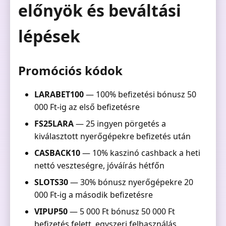
előnyök és beváltási
lépések
Promóciós kódok
LARABET100
— 100% befizetési bónusz 50
000 Ft-ig az első befizetésre
FS25LARA
— 25 ingyen pörgetés a
kiválasztott nyerőgépekre befizetés után
CASBACK10
— 10% kaszinó cashback a heti
nettó veszteségre, jóváírás hétfőn
SLOTS30
— 30% bónusz nyerőgépekre 20
000 Ft-ig a második befizetésre
VIPUP50
— 5 000 Ft bónusz 50 000 Ft
befizetés felett, egyszeri felhasználás