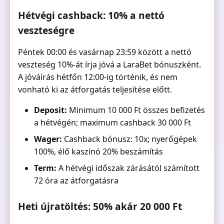
Hétvégi cashback: 10% a nettó
veszteségre
Péntek 00:00 és vasárnap 23:59 között a nettó
veszteség 10%-át írja jóvá a LaraBet bónuszként.
A jóváírás hétfőn 12:00-ig történik, és nem
vonható ki az átforgatás teljesítése előtt.
Deposit:
Minimum 10 000 Ft összes befizetés
a hétvégén; maximum cashback 30 000 Ft
Wager:
Cashback bónusz: 10x; nyerőgépek
100%, élő kaszinó 20% beszámítás
Term:
A hétvégi időszak zárásától számított
72 óra az átforgatásra
Heti újratöltés: 50% akár 20 000 Ft