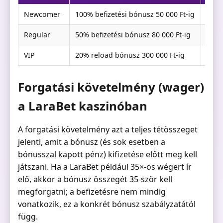
Newcomer
100% befizetési bónusz 50 000 Ft-ig
35x 
Regular
50% befizetési bónusz 80 000 Ft-ig
30x 
VIP
20% reload bónusz 300 000 Ft-ig
20x 
Forgatási követelmény (wager)
a LaraBet kaszinóban
A forgatási követelmény azt a teljes tétösszeget
jelenti, amit a bónusz (és sok esetben a
bónusszal kapott pénz) kifizetése előtt meg kell
játszani. Ha a LaraBet például 35×-ös wégert ír
elő, akkor a bónusz összegét 35-ször kell
megforgatni; a befizetésre nem mindig
vonatkozik, ez a konkrét bónusz szabályzatától
függ.