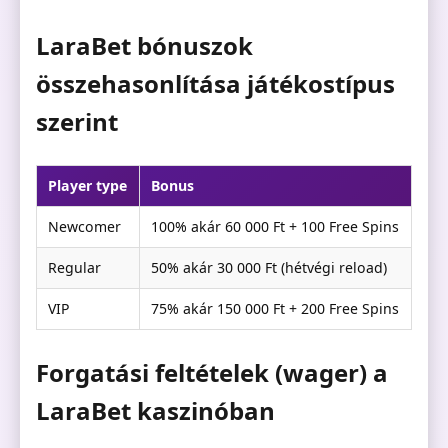
LaraBet bónuszok
összehasonlítása játékostípus
szerint
Player type
Bonus
Wa
Newcomer
100% akár 60 000 Ft + 100 Free Spins
x35
Regular
50% akár 30 000 Ft (hétvégi reload)
x40
VIP
75% akár 150 000 Ft + 200 Free Spins
x30
Forgatási feltételek (wager) a
LaraBet kaszinóban