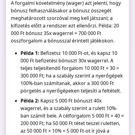
A forgalmi követelmény (wager) azt jelenti, hogy
bónusz felhasználásakor a bónusz összegét
meghatározott szorzóval meg kell játszani; a
kifizetés előtt a rendszer ezt ellenőrzi. Példa: 20
000 Ft bónusz 35x wagerrel = 700 000 Ft
összforgalom a bónusszal érintett játékokon.
Példa 1:
Befizetsz 10 000 Ft-ot, és kapsz 10
000 Ft befizetési bónuszt 30x wagerrel. A
teljes teljesítendő forgalom 10 000 Ft × 30 =
300 000 Ft; ha a szabály szerint a nyerőgépek
100%-ban számítanak, akkor a 300 000 Ft
pörgetés a nyerőgépeken teljesíti a feltételt.
Példa 2:
Kapsz 5 000 Ft bónuszt 40x
wagerrel, és a szabály szerint a rulett 10%-
ban számít bele. A célforgalom 5 000 Ft × 40 =
200 000 Ft; ha 50 000 Ft tétet teszel ruletten,
az 50 000 Ft × 10% = 5 000 Ft-ot ír jóvá a