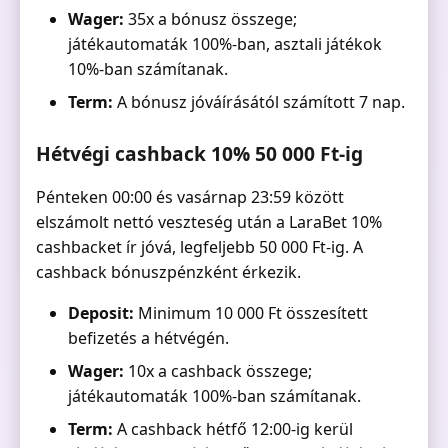
Wager:
35x a bónusz összege;
játékautomaták 100%-ban, asztali játékok
10%-ban számítanak.
Term:
A bónusz jóváírásától számított 7 nap.
Hétvégi cashback 10% 50 000 Ft-ig
Pénteken 00:00 és vasárnap 23:59 között
elszámolt nettó veszteség után a LaraBet 10%
cashbacket ír jóvá, legfeljebb 50 000 Ft-ig. A
cashback bónuszpénzként érkezik.
Deposit:
Minimum 10 000 Ft összesített
befizetés a hétvégén.
Wager:
10x a cashback összege;
játékautomaták 100%-ban számítanak.
Term:
A cashback hétfő 12:00-ig kerül