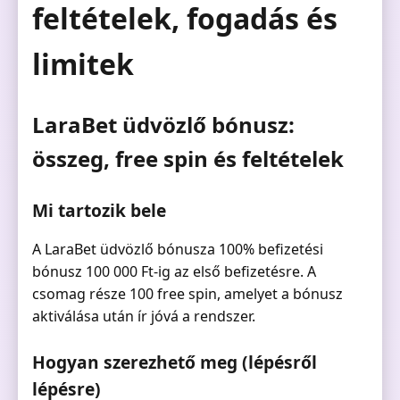
feltételek, fogadás és
limitek
LaraBet üdvözlő bónusz:
összeg, free spin és feltételek
Mi tartozik bele
A LaraBet üdvözlő bónusza 100% befizetési
bónusz 100 000 Ft-ig az első befizetésre. A
csomag része 100 free spin, amelyet a bónusz
aktiválása után ír jóvá a rendszer.
Hogyan szerezhető meg (lépésről
lépésre)