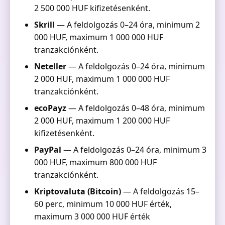
2 500 000 HUF kifizetésenként.
Skrill
— A feldolgozás 0–24 óra, minimum 2
000 HUF, maximum 1 000 000 HUF
tranzakciónként.
Neteller
— A feldolgozás 0–24 óra, minimum
2 000 HUF, maximum 1 000 000 HUF
tranzakciónként.
ecoPayz
— A feldolgozás 0–48 óra, minimum
2 000 HUF, maximum 1 200 000 HUF
kifizetésenként.
PayPal
— A feldolgozás 0–24 óra, minimum 3
000 HUF, maximum 800 000 HUF
tranzakciónként.
Kriptovaluta (Bitcoin)
— A feldolgozás 15–
60 perc, minimum 10 000 HUF érték,
maximum 3 000 000 HUF érték