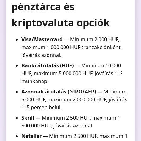
pénztárca és
kriptovaluta opciók
Visa/Mastercard
— Minimum 2 000 HUF,
maximum 1 000 000 HUF tranzakciónként,
jóváírás azonnal.
Banki átutalás (HUF)
— Minimum 10 000
HUF, maximum 5 000 000 HUF, jóváírás 1–2
munkanap.
Azonnali átutalás (GIRO/AFR)
— Minimum
5 000 HUF, maximum 2 000 000 HUF, jóváírás
1–5 percen belül.
Skrill
— Minimum 2 500 HUF, maximum 1
500 000 HUF, jóváírás azonnal.
Neteller
— Minimum 2 500 HUF, maximum 1