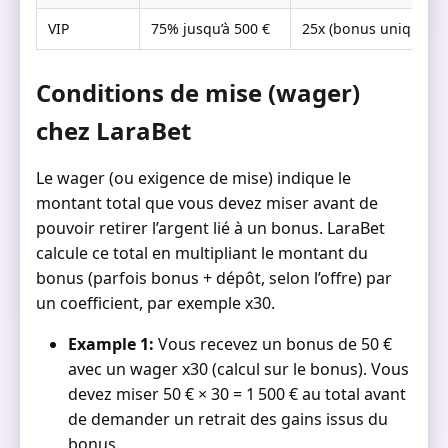
VIP
75% jusqu’à 500 €
25x (bonus uniqueme
Conditions de mise (wager)
chez LaraBet
Le wager (ou exigence de mise) indique le
montant total que vous devez miser avant de
pouvoir retirer l’argent lié à un bonus. LaraBet
calcule ce total en multipliant le montant du
bonus (parfois bonus + dépôt, selon l’offre) par
un coefficient, par exemple x30.
Example 1:
Vous recevez un bonus de 50 €
avec un wager x30 (calcul sur le bonus). Vous
devez miser 50 € × 30 = 1 500 € au total avant
de demander un retrait des gains issus du
bonus.