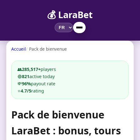
💰 LaraBet
Accueil
Pack de bienvenue
👥
285,517+
players
🟢
821
active today
💸
96%
payout rate
⭐
4.7/5
rating
Pack de bienvenue
LaraBet : bonus, tours