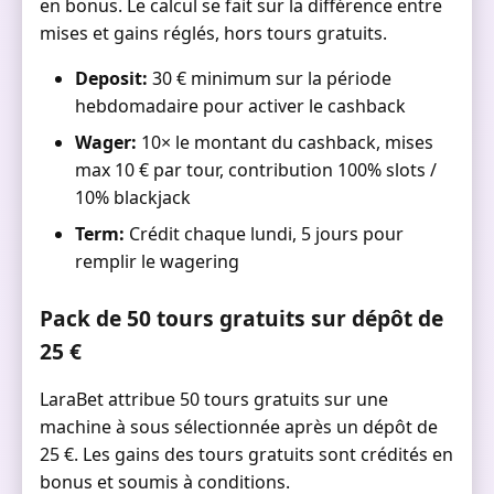
en bonus. Le calcul se fait sur la différence entre
mises et gains réglés, hors tours gratuits.
Deposit:
30 € minimum sur la période
hebdomadaire pour activer le cashback
Wager:
10× le montant du cashback, mises
max 10 € par tour, contribution 100% slots /
10% blackjack
Term:
Crédit chaque lundi, 5 jours pour
remplir le wagering
Pack de 50 tours gratuits sur dépôt de
25 €
LaraBet attribue 50 tours gratuits sur une
machine à sous sélectionnée après un dépôt de
25 €. Les gains des tours gratuits sont crédités en
bonus et soumis à conditions.