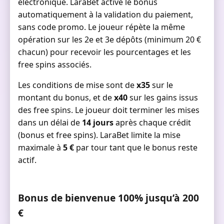
électronique. LaraBet active le bonus
automatiquement à la validation du paiement,
sans code promo. Le joueur répète la même
opération sur les 2e et 3e dépôts (minimum 20 €
chacun) pour recevoir les pourcentages et les
free spins associés.
Les conditions de mise sont de
x35
sur le
montant du bonus, et de
x40
sur les gains issus
des free spins. Le joueur doit terminer les mises
dans un délai de
14 jours
après chaque crédit
(bonus et free spins). LaraBet limite la mise
maximale à
5 €
par tour tant que le bonus reste
actif.
Bonus de bienvenue 100% jusqu’à 200
€