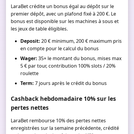
LaraBet crédite un bonus égal au dépôt sur le
premier dépôt, avec un plafond fixé à 200 €. Le
bonus est disponible sur les machines à sous et
les jeux de table éligibles.
Deposit:
20 € minimum, 200 € maximum pris
en compte pour le calcul du bonus
Wager:
35× le montant du bonus, mises max
5 € par tour, contribution 100% slots / 20%
roulette
Term:
7 jours après le crédit du bonus
Cashback hebdomadaire 10% sur les
pertes nettes
LaraBet rembourse 10% des pertes nettes
enregistrées sur la semaine précédente, crédité