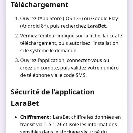
Téléchargement
Ouvrez l’App Store (iOS 13+) ou Google Play
(Android 8+), puis recherchez
LaraBet
.
Vérifiez l’éditeur indiqué sur la fiche, lancez le
téléchargement, puis autorisez l’installation
si le système le demande.
Ouvrez l’application, connectez-vous ou
créez un compte, puis validez votre numéro
de téléphone via le code SMS.
Sécurité de l’application
LaraBet
Chiffrement :
LaraBet chiffre les données en
transit via TLS 1.2+ et isole les informations
sensibles dans le stockage sécurisé du