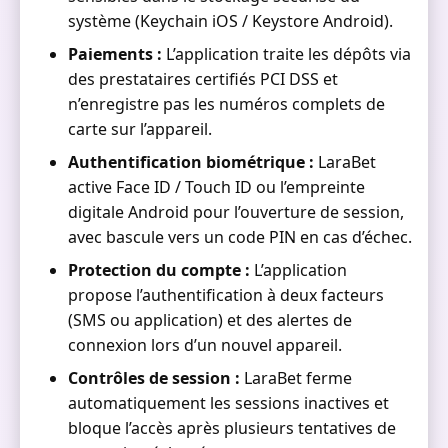
système (Keychain iOS / Keystore Android).
Paiements :
L’application traite les dépôts via
des prestataires certifiés PCI DSS et
n’enregistre pas les numéros complets de
carte sur l’appareil.
Authentification biométrique :
LaraBet
active Face ID / Touch ID ou l’empreinte
digitale Android pour l’ouverture de session,
avec bascule vers un code PIN en cas d’échec.
Protection du compte :
L’application
propose l’authentification à deux facteurs
(SMS ou application) et des alertes de
connexion lors d’un nouvel appareil.
Contrôles de session :
LaraBet ferme
automatiquement les sessions inactives et
bloque l’accès après plusieurs tentatives de