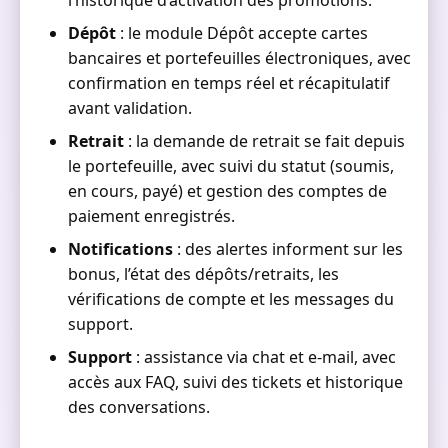
Dépôt
: le module Dépôt accepte cartes
bancaires et portefeuilles électroniques, avec
confirmation en temps réel et récapitulatif
avant validation.
Retrait
: la demande de retrait se fait depuis
le portefeuille, avec suivi du statut (soumis,
en cours, payé) et gestion des comptes de
paiement enregistrés.
Notifications
: des alertes informent sur les
bonus, l’état des dépôts/retraits, les
vérifications de compte et les messages du
support.
Support
: assistance via chat et e-mail, avec
accès aux FAQ, suivi des tickets et historique
des conversations.