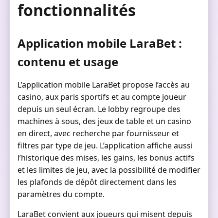
fonctionnalités
Application mobile LaraBet :
contenu et usage
L’application mobile LaraBet propose l’accès au
casino, aux paris sportifs et au compte joueur
depuis un seul écran. Le lobby regroupe des
machines à sous, des jeux de table et un casino
en direct, avec recherche par fournisseur et
filtres par type de jeu. L’application affiche aussi
l’historique des mises, les gains, les bonus actifs
et les limites de jeu, avec la possibilité de modifier
les plafonds de dépôt directement dans les
paramètres du compte.
LaraBet convient aux joueurs qui misent depuis