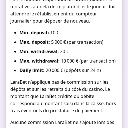
tentatives au-delà de ce plafond, et le joueur doit
attendre le rétablissement du compteur
journalier pour déposer de nouveau.
Min. deposit:
10 €
Max. deposit:
5 000 € (par transaction)
Min. withdrawal:
20 €
Max. withdrawal:
10 000 € (par transaction)
Daily limit:
20 000 € (dépôts sur 24 h)
LaraBet n’applique pas de commission sur les
dépôts et sur les retraits du côté du casino. Le
montant que LaraBet crédite ou débite
correspond au montant saisi dans la caisse, hors
frais éventuels du prestataire de paiement.
Aucune commission LaraBet ne s’ajoute lors des