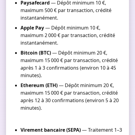
Paysafecard
— Dépôt minimum 10 €,
maximum 500 € par transaction, crédité
instantanément.
Apple Pay
— Dépôt minimum 10 €,
maximum 2 000 € par transaction, crédité
instantanément.
Bitcoin (BTC)
— Dépôt minimum 20 €,
maximum 15 000 € par transaction, crédité
après 1 à 3 confirmations (environ 10 à 45
minutes).
Ethereum (ETH)
— Dépôt minimum 20 €,
maximum 15 000 € par transaction, crédité
après 12 à 30 confirmations (environ 5 à 20
minutes).
Virement bancaire (SEPA)
— Traitement 1–3