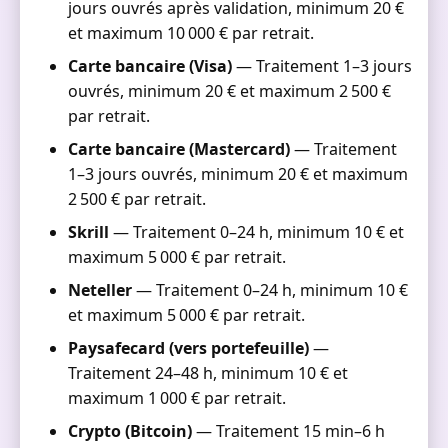
jours ouvrés après validation, minimum 20 €
et maximum 10 000 € par retrait.
Carte bancaire (Visa)
— Traitement 1–3 jours
ouvrés, minimum 20 € et maximum 2 500 €
par retrait.
Carte bancaire (Mastercard)
— Traitement
1–3 jours ouvrés, minimum 20 € et maximum
2 500 € par retrait.
Skrill
— Traitement 0–24 h, minimum 10 € et
maximum 5 000 € par retrait.
Neteller
— Traitement 0–24 h, minimum 10 €
et maximum 5 000 € par retrait.
Paysafecard (vers portefeuille)
—
Traitement 24–48 h, minimum 10 € et
maximum 1 000 € par retrait.
Crypto (Bitcoin)
— Traitement 15 min–6 h