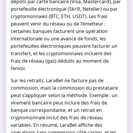
dépôts par carte bancaire (Visa, Mastercard), par
portefeuille électronique (Skrill, Neteller) ou par
cryptomonnaies (BTC, ETH, USDT). Les frais
peuvent venir du réseau ou de l’émetteur :
certaines banques facturent une opération
internationale ou une avance de fonds, les
portefeuilles électroniques peuvent facturer un
transfert, et les cryptomonnaies incluent des
frais de réseau (gas) déduits au moment de
l’envoi.
Sur les retraits, LaraBet ne facture pas de
commission, mais la commission du prestataire
peut s’appliquer selon la méthode. Exemple : un
virement bancaire peut inclure des frais de
banque correspondante, et un retrait en
cryptomonnaie inclut des frais de réseau
variables. En résumé, LaraBet affiche des
opérations sans commission côté casino, et les