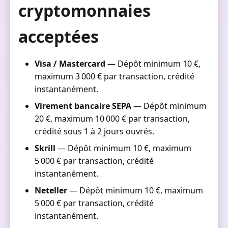
cryptomonnaies
acceptées
Visa / Mastercard
— Dépôt minimum 10 €,
maximum 3 000 € par transaction, crédité
instantanément.
Virement bancaire SEPA
— Dépôt minimum
20 €, maximum 10 000 € par transaction,
crédité sous 1 à 2 jours ouvrés.
Skrill
— Dépôt minimum 10 €, maximum
5 000 € par transaction, crédité
instantanément.
Neteller
— Dépôt minimum 10 €, maximum
5 000 € par transaction, crédité
instantanément.