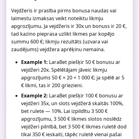
Vejdžeris ir prasība pirms bonusa naudas vai
laimestu izmaksas veikt noteiktu likmju
apgrozījumu. Ja vejdžeris ir 30x un bonuss ir 20 €,
tad kazino pieprasa uzlikt likmes par kopējo
summu 600 €; likmju rezultāts (uzvara vai
zaudējums) vejdžera aprēķinu nemaina.
Example 1:
LaraBet piešķir 50 € bonusu ar
vejdžeri 20x. Spēlētājam jāveic likmju
apgrozījums 50 € × 20 = 1 000 €; ja spēlē ar 5
€ likmi, tas ir 200 griezieni.
Example 2:
LaraBet piešķir 100 € bonusu ar
vejdžeri 35x, un slots vejdžerā skaitās 100%,
bet rulete — 10%. Lai izpildītu 3 500 €
apgrozījumu, 3 500 € likmes slotos noslēdz
vejdžeri pilnībā, bet 3 500 € likmes ruletē dod
tikai 350 € ieskaiti, tāpēc ruletē vienai pašai