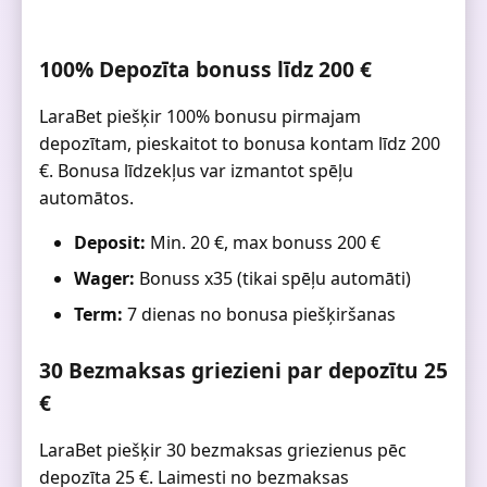
100% Depozīta bonuss līdz 200 €
LaraBet piešķir 100% bonusu pirmajam
depozītam, pieskaitot to bonusa kontam līdz 200
€. Bonusa līdzekļus var izmantot spēļu
automātos.
Deposit:
Min. 20 €, max bonuss 200 €
Wager:
Bonuss x35 (tikai spēļu automāti)
Term:
7 dienas no bonusa piešķiršanas
30 Bezmaksas griezieni par depozītu 25
€
LaraBet piešķir 30 bezmaksas griezienus pēc
depozīta 25 €. Laimesti no bezmaksas