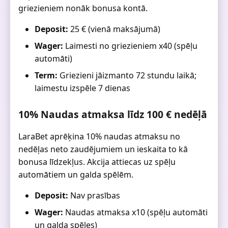
griezieniem nonāk bonusa kontā.
Deposit:
25 € (vienā maksājumā)
Wager:
Laimesti no griezieniem x40 (spēļu
automāti)
Term:
Griezieni jāizmanto 72 stundu laikā;
laimestu izspēle 7 dienas
10% Naudas atmaksa līdz 100 € nedēļā
LaraBet aprēķina 10% naudas atmaksu no
nedēļas neto zaudējumiem un ieskaita to kā
bonusa līdzekļus. Akcija attiecas uz spēļu
automātiem un galda spēlēm.
Deposit:
Nav prasības
Wager:
Naudas atmaksa x10 (spēļu automāti
un galda spēles)