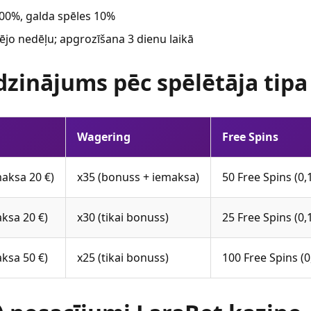
00%, galda spēles 10%
ējo nedēļu; apgrozīšana 3 dienu laikā
dzinājums pēc spēlētāja tipa
Wagering
Free Spins
maksa 20 €)
x35 (bonuss + iemaksa)
50 Free Spins (0,
aksa 20 €)
x30 (tikai bonuss)
25 Free Spins (0,
aksa 50 €)
x25 (tikai bonuss)
100 Free Spins (0