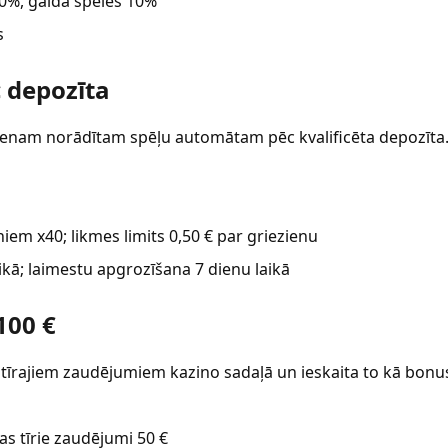
0%, galda spēles 10%
s
 depozīta
ienam norādītam spēļu automātam pēc kvalificēta depozīta.
em x40; likmes limits 0,50 € par griezienu
ikā; laimestu apgrozīšana 7 dienu laikā
100 €
tīrajiem zaudējumiem kazino sadaļā un ieskaita to kā bonu
s tīrie zaudējumi 50 €