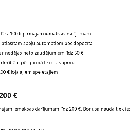
līdz 100 € pirmajam iemaksas darījumam
 atlasītām spēļu automātiem pēc depozīta
 nedēļas neto zaudējumiem līdz 50 €
a derībām pēc pirmā likmju kupona
0 € lojālajiem spēlētājiem
200 €
ajam iemaksas darījumam līdz 200 €. Bonusa nauda tiek ies