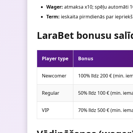
Wager:
atmaksa x10; spēļu automāti 1
Term:
ieskaita pirmdienās par iepriekš
LaraBet bonusu salī
Player type
Bonus
Newcomer
100% līdz 200 € (min. ie
Regular
50% līdz 100 € (min. iem
VIP
70% līdz 500 € (min. iem