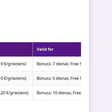
Valid for
10 €/grieziens)
Bonuss: 7 dienas; Free Spins: 3 dienas
10 €/grieziens)
Bonuss: 5 dienas; Free Spins: 2 dienas
,20 €/grieziens)
Bonuss: 10 dienas; Free Spins: 5 dienas