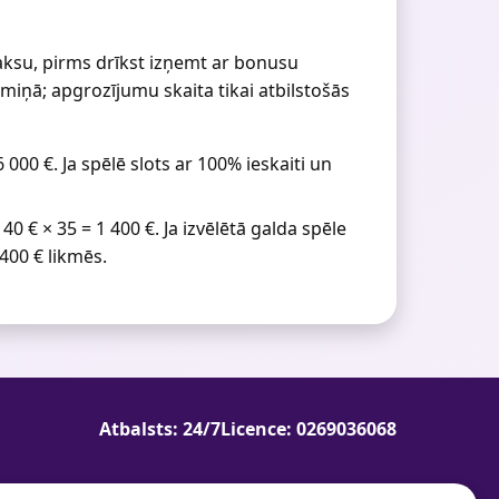
ksu, pirms drīkst izņemt ar bonusu
miņā; apgrozījumu skaita tikai atbilstošās
000 €. Ja spēlē slots ar 100% ieskaiti un
 € × 35 = 1 400 €. Ja izvēlētā galda spēle
 400 € likmēs.
Atbalsts: 24/7
Licence: 0269036068