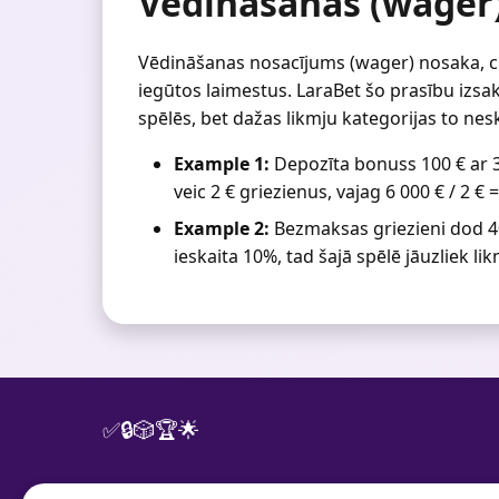
Vēdināšanas (wager)
Vēdināšanas nosacījums (wager) nosaka, c
iegūtos laimestus. LaraBet šo prasību izsa
spēlēs, bet dažas likmju kategorijas to nesk
Example 1:
Depozīta bonuss 100 € ar 30
veic 2 € griezienus, vajag 6 000 € / 2 € =
Example 2:
Bezmaksas griezieni dod 40 
ieskaita 10%, tad šajā spēlē jāuzliek lik
✅
🔒
🎲
🏆
🌟