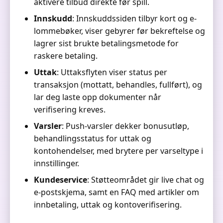
aktivere tilbud direkte før spill.
Innskudd
: Innskuddssiden tilbyr kort og e-
lommebøker, viser gebyrer før bekreftelse og
lagrer sist brukte betalingsmetode for
raskere betaling.
Uttak
: Uttaksflyten viser status per
transaksjon (mottatt, behandles, fullført), og
lar deg laste opp dokumenter når
verifisering kreves.
Varsler
: Push-varsler dekker bonusutløp,
behandlingsstatus for uttak og
kontohendelser, med brytere per varseltype i
innstillinger.
Kundeservice
: Støtteområdet gir live chat og
e-postskjema, samt en FAQ med artikler om
innbetaling, uttak og kontoverifisering.