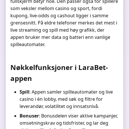
fullskjerm betyr noe. Den passer også for spillere
som veksler mellom casino og sport, fordi
kupong, live-odds og cashout ligger i samme
grensesnitt. På eldre telefoner merkes det mest i
live streaming og spill med høy grafikk, der
appen bruker mer data og batteri enn vanlige
spilleautomater.
Nøkkelfunksjoner i LaraBet-
appen
Spill
: Appen samler spilleautomater og live
casino i én lobby, med søk og filtre for
leverandør, volatilitet og innsatsnivå.
Bonuser
: Bonusdelen viser aktive kampanjer,
omsetningskrav og tidsfrister, og lar deg