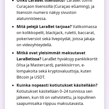
Onko LaraBet lisensoitu?
LaraBet toimii
Curaçaon lisenssillä (Curaçao eGaming), ja
lisenssin numero näkyy sivuston
alatunnisteessa.
Mitä pelejä LaraBet tarjoaa?
Valikoimassa
on kolikkopelit, blackjack, ruletti, baccarat,
pokeriversiot sekä livepöydät, joissa jakaja
on videoyhteydellä.
Mitkä ovat yleisimmät maksutavat
LaraBetissa?
LaraBet hyväksyy pankkikortit
(Visa ja Mastercard), pankkisiirron, e-
lompakoita sekä kryptovaluuttoja, kuten
Bitcoin ja USDT.
Kuinka nopeasti kotiutukset käsitellään?
Kotiutukset käsitellään 0–24 tunnissa sen
jälkeen, kun tili on vahvistettu, ja lopullinen
saapumisaika riippuu maksutavasta.