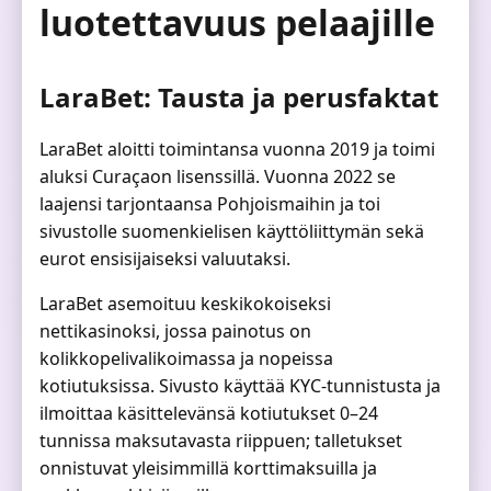
luotettavuus pelaajille
LaraBet: Tausta ja perusfaktat
LaraBet aloitti toimintansa vuonna 2019 ja toimi
aluksi Curaçaon lisenssillä. Vuonna 2022 se
laajensi tarjontaansa Pohjoismaihin ja toi
sivustolle suomenkielisen käyttöliittymän sekä
eurot ensisijaiseksi valuutaksi.
LaraBet asemoituu keskikokoiseksi
nettikasinoksi, jossa painotus on
kolikkopelivalikoimassa ja nopeissa
kotiutuksissa. Sivusto käyttää KYC-tunnistusta ja
ilmoittaa käsittelevänsä kotiutukset 0–24
tunnissa maksutavasta riippuen; talletukset
onnistuvat yleisimmillä korttimaksuilla ja