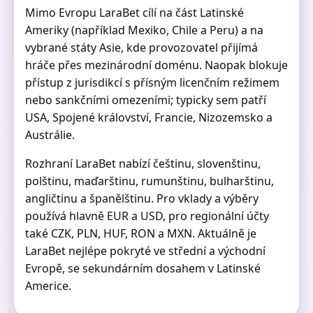
Mimo Evropu LaraBet cílí na část Latinské
Ameriky (například Mexiko, Chile a Peru) a na
vybrané státy Asie, kde provozovatel přijímá
hráče přes mezinárodní doménu. Naopak blokuje
přístup z jurisdikcí s přísným licenčním režimem
nebo sankčními omezeními; typicky sem patří
USA, Spojené království, Francie, Nizozemsko a
Austrálie.
Rozhraní LaraBet nabízí češtinu, slovenštinu,
polštinu, maďarštinu, rumunštinu, bulharštinu,
angličtinu a španělštinu. Pro vklady a výběry
používá hlavně EUR a USD, pro regionální účty
také CZK, PLN, HUF, RON a MXN. Aktuálně je
LaraBet nejlépe pokryté ve střední a východní
Evropě, se sekundárním dosahem v Latinské
Americe.