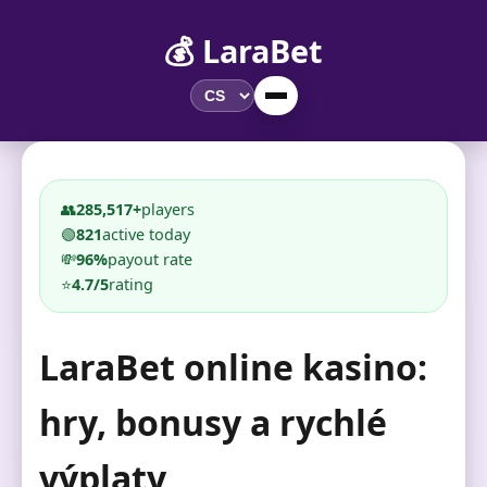
💰 LaraBet
👥
285,517+
players
🟢
821
active today
💸
96%
payout rate
⭐
4.7/5
rating
LaraBet online kasino:
hry, bonusy a rychlé
výplaty